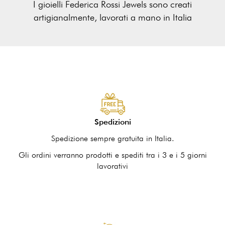
I gioielli Federica Rossi Jewels sono creati
artigianalmente, lavorati a mano in Italia
Spedizioni
Spedizione sempre gratuita in Italia.
Gli ordini verranno prodotti e spediti tra i 3 e i 5 giorni
lavorativi