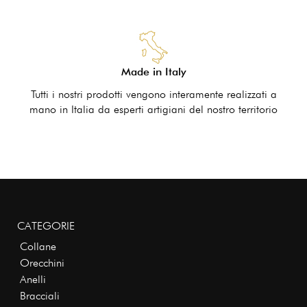
Made in Italy
Tutti i nostri prodotti vengono interamente realizzati a
mano in Italia da esperti artigiani del nostro territorio
CATEGORIE
Collane
Orecchini
Anelli
Bracciali