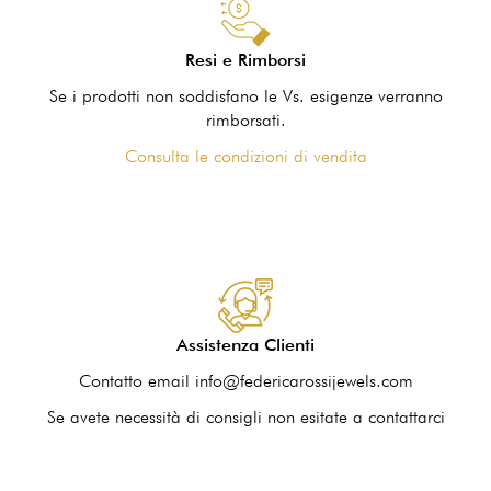
Resi e Rimborsi
Se i prodotti non soddisfano le Vs. esigenze verranno
rimborsati.
Consulta le condizioni di vendita
Assistenza Clienti
Contatto email info@federicarossijewels.com
Se avete necessità di consigli non esitate a contattarci