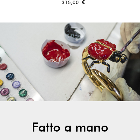
315,00 €
Fatto a mano