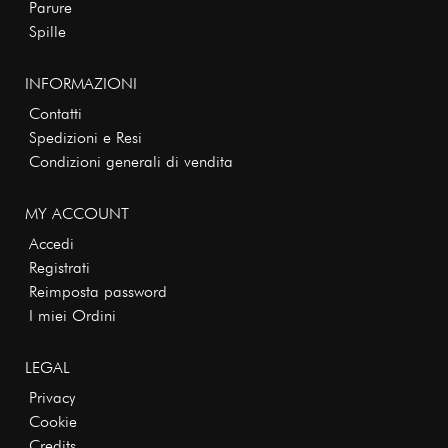
Parure
Spille
INFORMAZIONI
Contatti
Spedizioni e Resi
Condizioni generali di vendita
MY ACCOUNT
Accedi
Registrati
Reimposta password
I miei Ordini
LEGAL
Privacy
Cookie
Credits