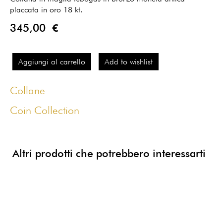
placcata in oro 18 kt.
345,00 €
Aggiungi al carrello
Add to wishlist
Collane
Coin Collection
Altri prodotti che potrebbero interessarti