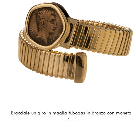
Bracciale un giro in maglia tubogas in bronzo con moneta
anticata
270,00 €