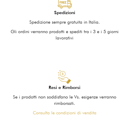
Spedizioni
Spedizione sempre gratuita in Italia.
Gli ordini verranno prodotti e spediti tra i 3 e i 5 giorni
lavorativi
Resi e Rimborsi
Se i prodotti non soddisfano le Vs. esigenze verranno
rimborsati.
Consulta le condizioni di vendita