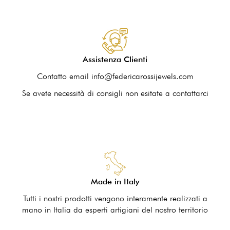
Assistenza Clienti
Contatto email info@federicarossijewels.com
Se avete necessità di consigli non esitate a contattarci
Made in Italy
Tutti i nostri prodotti vengono interamente realizzati a
mano in Italia da esperti artigiani del nostro territorio