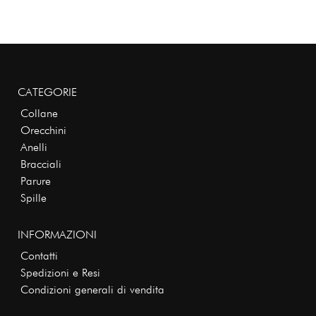
CATEGORIE
Collane
Orecchini
Anelli
Bracciali
Parure
Spille
INFORMAZIONI
Contatti
Spedizioni e Resi
Condizioni generali di vendita