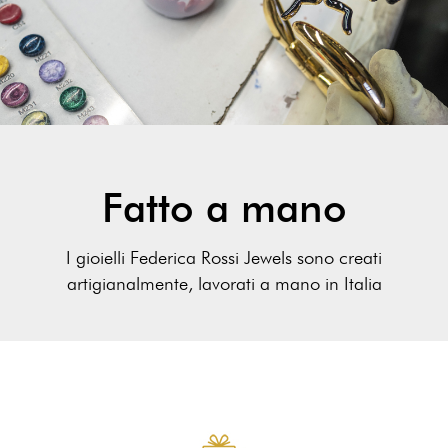
Fatto a mano
I gioielli Federica Rossi Jewels sono creati
artigianalmente, lavorati a mano in Italia