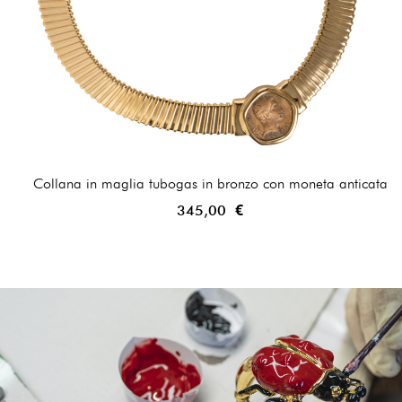
Collana in maglia tubogas in bronzo con moneta anticata
345,00 €