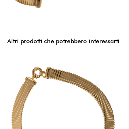
Altri prodotti che potrebbero interessarti