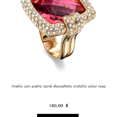
Anello con pietra carré sfaccettata cristallo color rosa
180,00 €