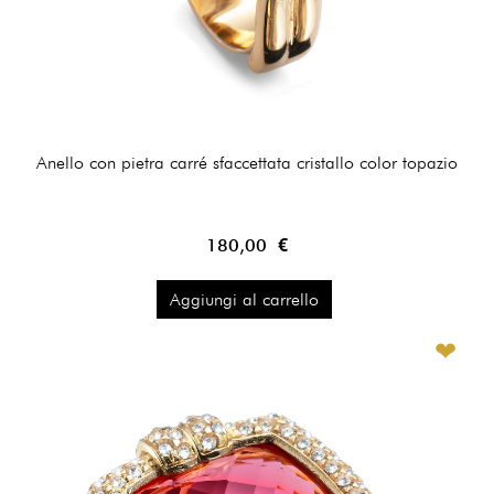
Anello con pietra carré sfaccettata cristallo color topazio
180,00 €
Aggiungi al carrello