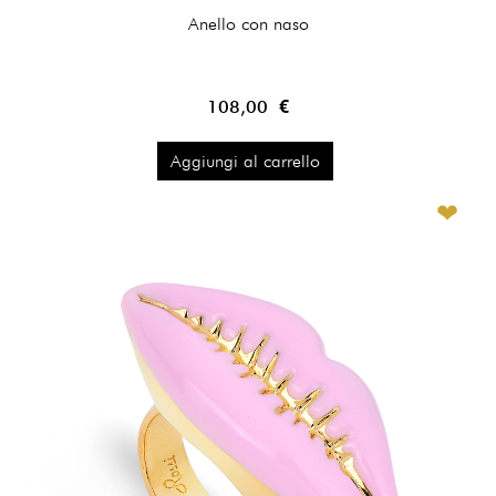
Anello con naso
108,00 €
Aggiungi al carrello