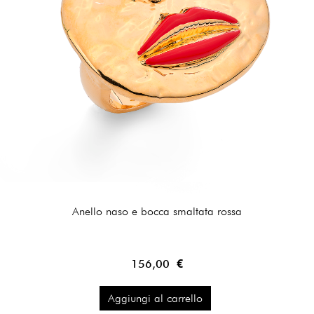
Anello naso e bocca smaltata rossa
156,00 €
Aggiungi al carrello