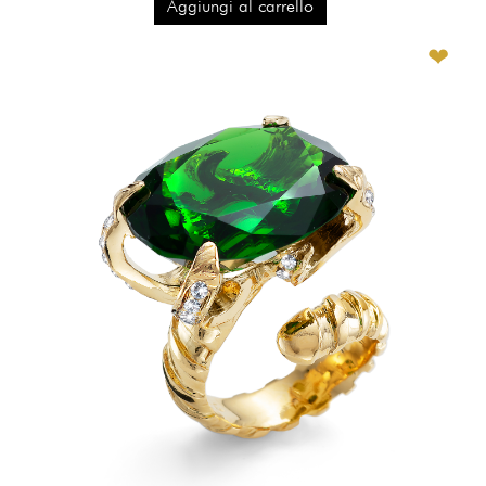
Aggiungi al carrello