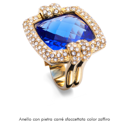
Anello con pietra carré sfaccettata color zaffiro