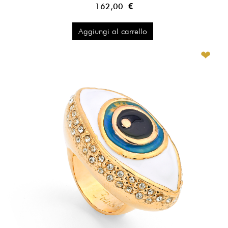
162,00 €
Aggiungi al carrello