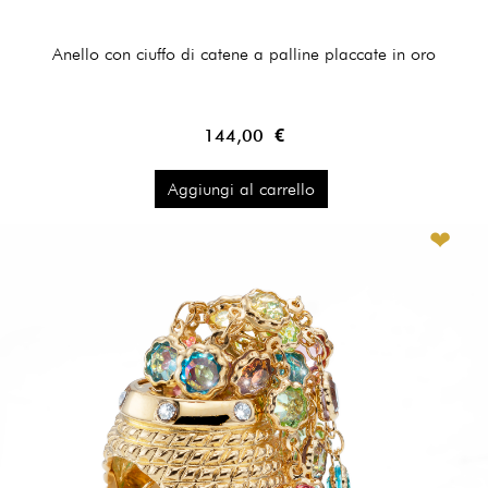
Anello con ciuffo di catene a palline placcate in oro
144,00 €
Aggiungi al carrello