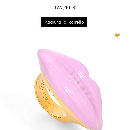
162,00 €
Aggiungi al carrello