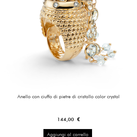
Anello con ciuffo di pietre di cristallo color crystal
144,00 €
Aggiungi al carrello