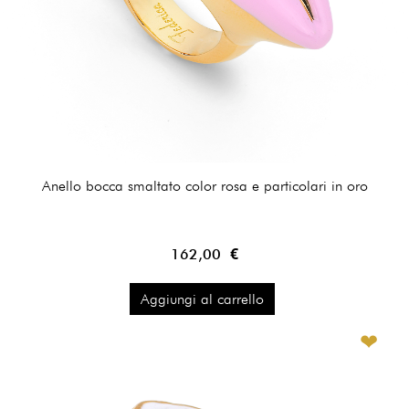
Anello bocca smaltato color rosa e particolari in oro
162,00 €
Aggiungi al carrello