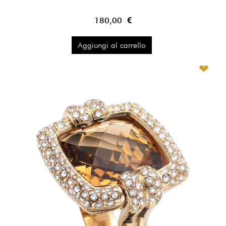
180,00 €
Aggiungi al carrello