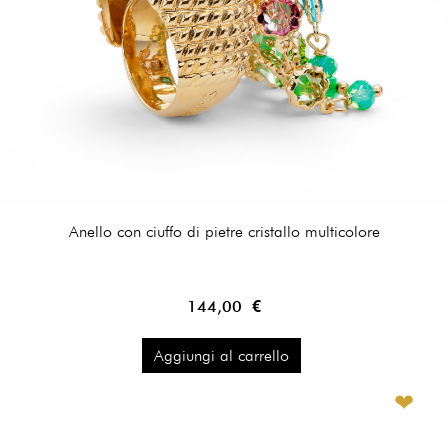
Anello con ciuffo di pietre cristallo multicolore
144,00 €
Aggiungi al carrello