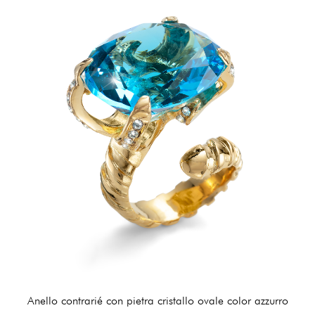
Anello contrarié con pietra cristallo ovale color azzurro