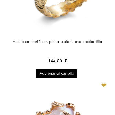
Anello contrarié con pietra cristallo ovale color lilla
144,00 €
Aggiungi al carrello