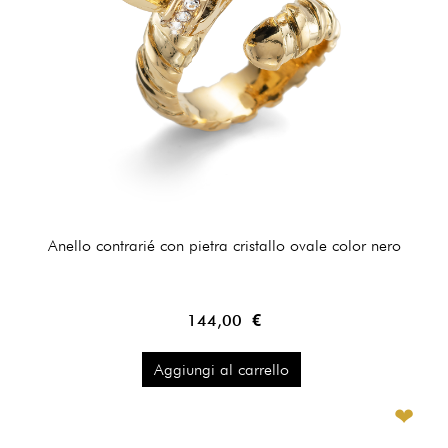
Anello contrarié con pietra cristallo ovale color nero
144,00 €
Aggiungi al carrello