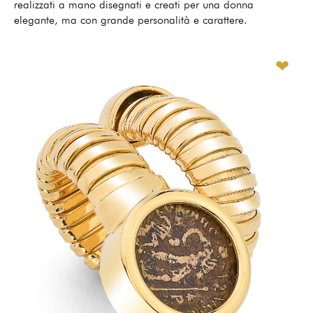
realizzati a mano disegnati e creati per una donna
elegante, ma con grande personalità e carattere.