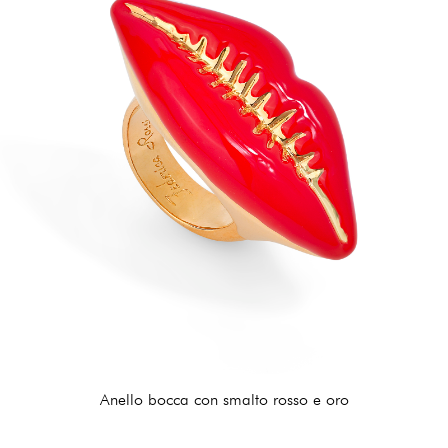
Anello bocca con smalto rosso e oro