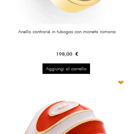
Anello contrarié in tubogas con moneta romana
198,00 €
Aggiungi al carrello