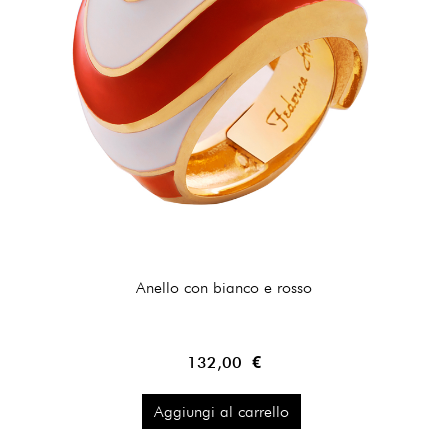
Anello con bianco e rosso
132,00 €
Aggiungi al carrello