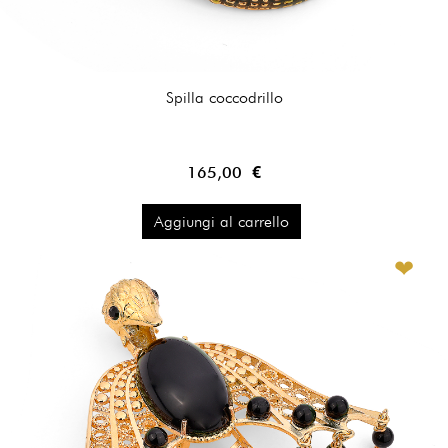
Spilla coccodrillo
165,00 €
Aggiungi al carrello