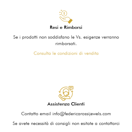
Resi e Rimborsi
Se i prodotti non soddisfano le Vs. esigenze verranno
rimborsati.
Consulta le condizioni di vendita
Assistenza Clienti
Contatto email info@federicarossijewels.com
Se avete necessità di consigli non esitate a contattarci