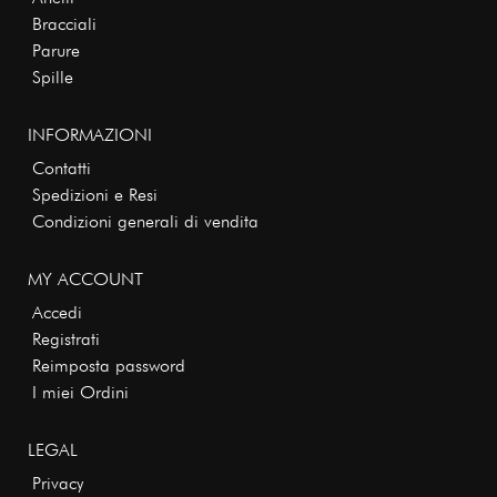
Bracciali
Parure
Spille
INFORMAZIONI
Contatti
Spedizioni e Resi
Condizioni generali di vendita
MY ACCOUNT
Accedi
Registrati
Reimposta password
I miei Ordini
LEGAL
Privacy