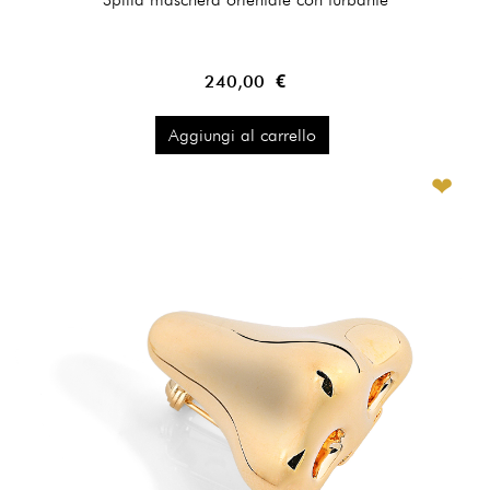
240,00 €
Aggiungi al carrello