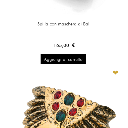
Spilla con maschera di Bali
165,00 €
Aggiungi al carrello