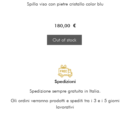
Spilla viso con pietre cristallo color blu
180,00 €
Out of stock
Spedizioni
Spedizione sempre gratuita in Italia.
Gli ordini verranno prodotti e spediti tra i 3 e i 5 giorni
lavorativi