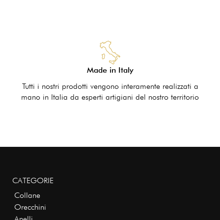
Made in Italy
Tutti i nostri prodotti vengono interamente realizzati a
mano in Italia da esperti artigiani del nostro territorio
CATEGORIE
Collane
Orecchini
Anelli