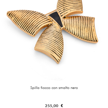
Spilla fiocco con smalto nero
255,00 €