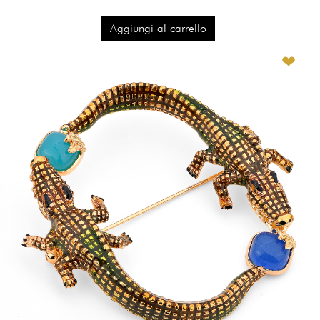
Aggiungi al carrello