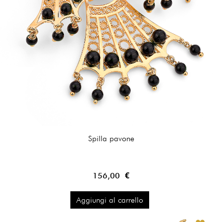
Spilla pavone
156,00 €
Aggiungi al carrello