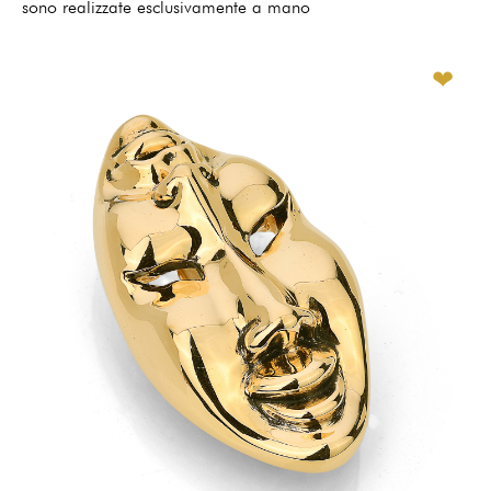
sono realizzate esclusivamente a mano