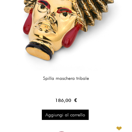
Spilla maschera tribale
186,00 €
Aggiungi al carrello