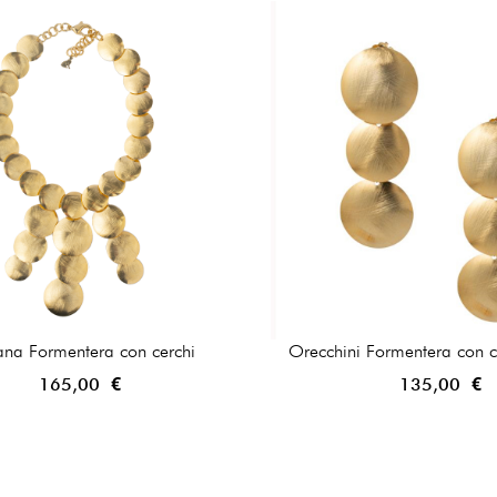
ana Formentera con cerchi
Orecchini Formentera con ce
165,00 €
135,00 €