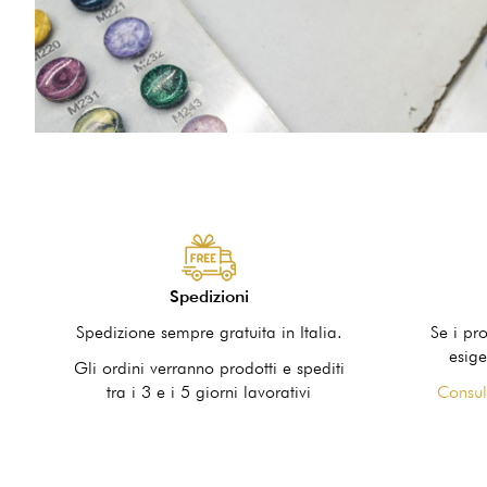
Spedizioni
Spedizione sempre gratuita in Italia.
Se i pr
esige
Gli ordini verranno prodotti e spediti
tra i 3 e i 5 giorni lavorativi
Consul