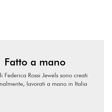
Fatto a mano
lli Federica Rossi Jewels sono creati
analmente, lavorati a mano in Italia