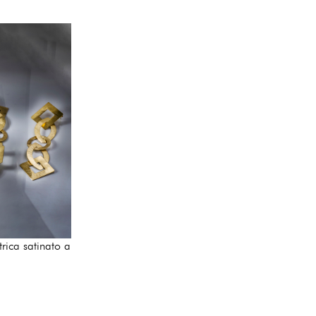
ica satinato a