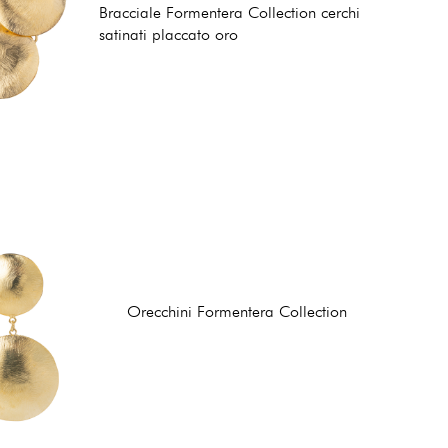
Bracciale Formentera Collection cerchi
satinati placcato oro
Orecchini Formentera Collection