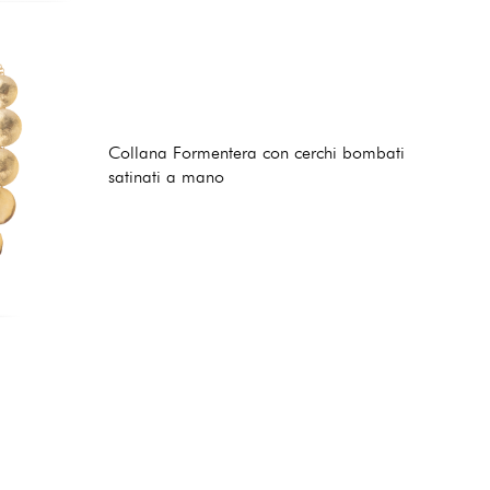
Collana Formentera con cerchi bombati
satinati a mano