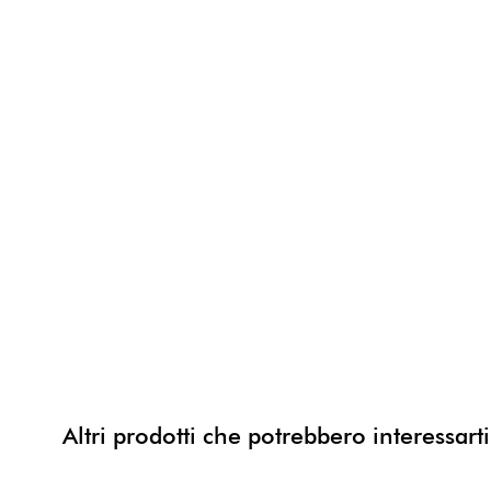
Altri prodotti che potrebbero interessarti