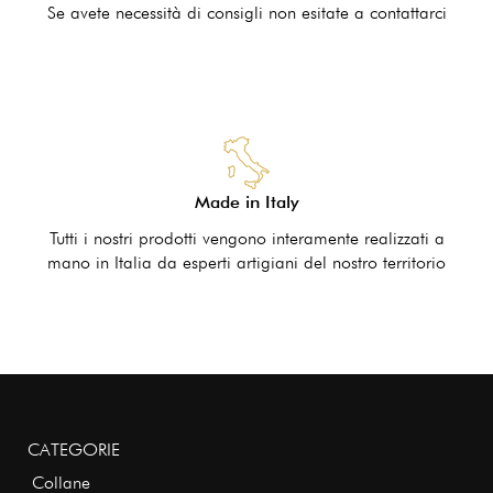
Se avete necessità di consigli non esitate a contattarci
Made in Italy
Tutti i nostri prodotti vengono interamente realizzati a
mano in Italia da esperti artigiani del nostro territorio
CATEGORIE
Collane