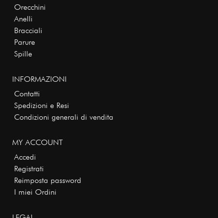
Orecchini
Anelli
Bracciali
Parure
Spille
INFORMAZIONI
Contatti
Spedizioni e Resi
Condizioni generali di vendita
MY ACCOUNT
Accedi
Registrati
Reimposta password
I miei Ordini
LEGAL