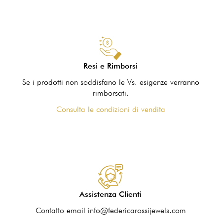
Resi e Rimborsi
Se i prodotti non soddisfano le Vs. esigenze verranno
rimborsati.
Consulta le condizioni di vendita
Assistenza Clienti
Contatto email info@federicarossijewels.com