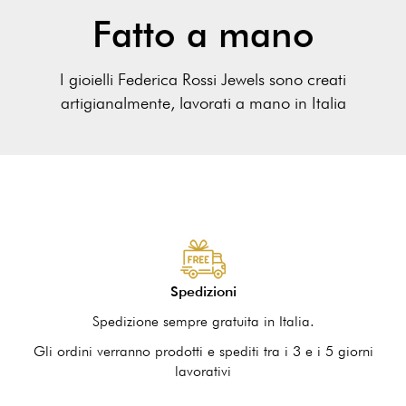
Fatto a mano
I gioielli Federica Rossi Jewels sono creati
artigianalmente, lavorati a mano in Italia
Spedizioni
Spedizione sempre gratuita in Italia.
Gli ordini verranno prodotti e spediti tra i 3 e i 5 giorni
lavorativi