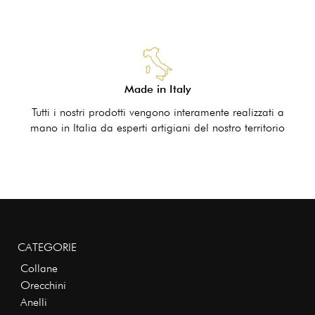
Made in Italy
Tutti i nostri prodotti vengono interamente realizzati a
mano in Italia da esperti artigiani del nostro territorio
CATEGORIE
Collane
Orecchini
Anelli