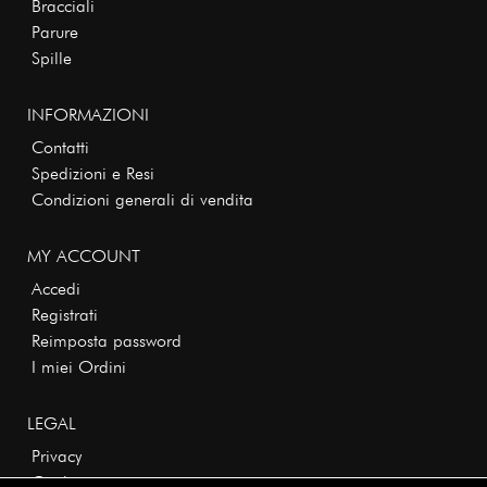
Bracciali
Parure
Spille
INFORMAZIONI
Contatti
Spedizioni e Resi
Condizioni generali di vendita
MY ACCOUNT
Accedi
Registrati
Reimposta password
I miei Ordini
LEGAL
Privacy
Cookie