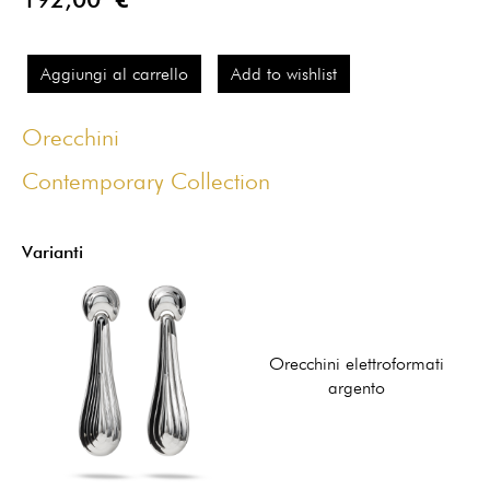
Aggiungi al carrello
Add to wishlist
Orecchini
Contemporary Collection
Varianti
Orecchini elettroformati
argento