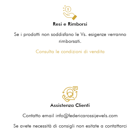
Resi e Rimborsi
Se i prodotti non soddisfano le Vs. esigenze verranno
rimborsati.
Consulta le condizioni di vendita
Assistenza Clienti
Contatto email info@federicarossijewels.com
Se avete necessità di consigli non esitate a contattarci