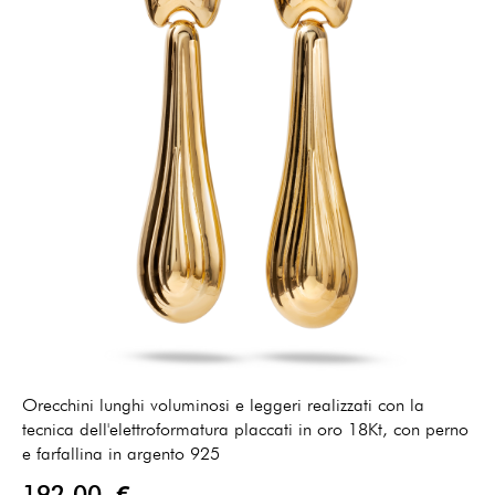
Orecchini lunghi voluminosi e leggeri realizzati con la
tecnica dell'elettroformatura placcati in oro 18Kt, con perno
e farfallina in argento 925
192,00 €