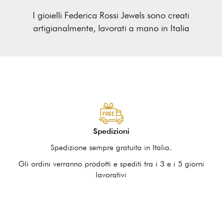
I gioielli Federica Rossi Jewels sono creati
artigianalmente, lavorati a mano in Italia
Spedizioni
Spedizione sempre gratuita in Italia.
Gli ordini verranno prodotti e spediti tra i 3 e i 5 giorni
lavorativi