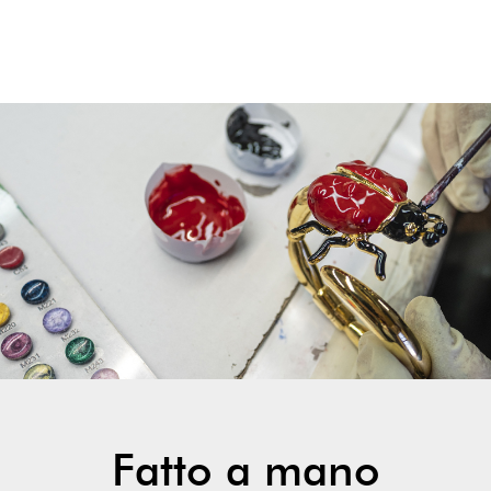
Fatto a mano