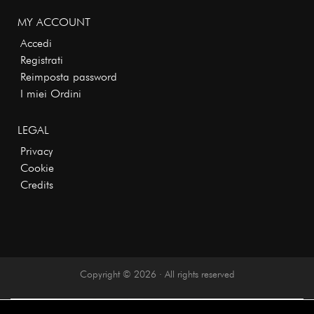
MY ACCOUNT
Accedi
Registrati
Reimposta password
I miei Ordini
LEGAL
Privacy
Cookie
Credits
Copyright © 2026 · All rights reserved