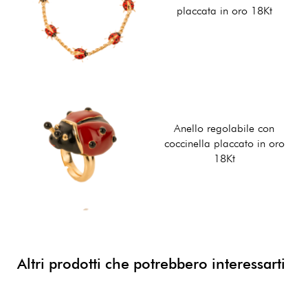
placcata in oro 18Kt
Anello regolabile con
coccinella placcato in oro
18Kt
Altri prodotti che potrebbero interessarti