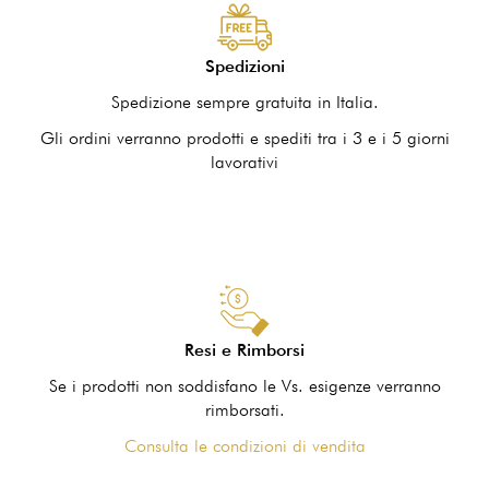
Spedizioni
Spedizione sempre gratuita in Italia.
Gli ordini verranno prodotti e spediti tra i 3 e i 5 giorni
lavorativi
Resi e Rimborsi
Se i prodotti non soddisfano le Vs. esigenze verranno
rimborsati.
Consulta le condizioni di vendita