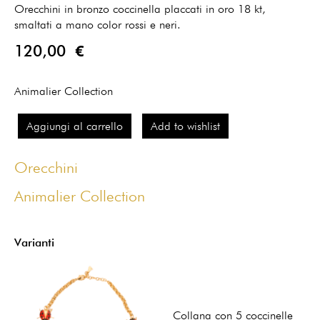
Orecchini in bronzo coccinella placcati in oro 18 kt,
smaltati a mano color rossi e neri.
120,00 €
Animalier Collection
Aggiungi al carrello
Add to wishlist
Orecchini
Animalier Collection
Varianti
Collana con 5 coccinelle