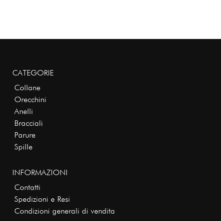
CATEGORIE
Collane
Orecchini
Anelli
Bracciali
Parure
Spille
INFORMAZIONI
Contatti
Spedizioni e Resi
Condizioni generali di vendita