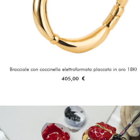
Bracciale con coccinella elettroformata placcato in oro 18Kt
405,00 €