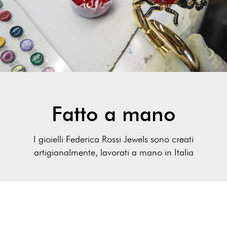
Fatto a mano
I gioielli Federica Rossi Jewels sono creati
artigianalmente, lavorati a mano in Italia