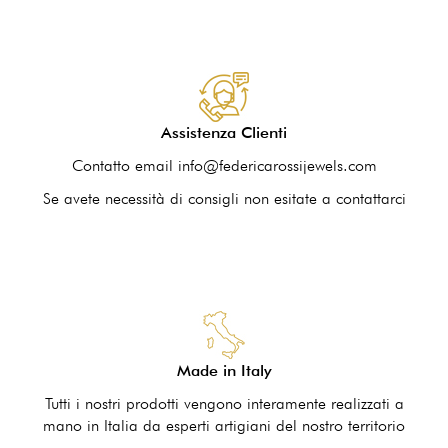
Assistenza Clienti
Contatto email info@federicarossijewels.com
Se avete necessità di consigli non esitate a contattarci
Made in Italy
Tutti i nostri prodotti vengono interamente realizzati a
mano in Italia da esperti artigiani del nostro territorio