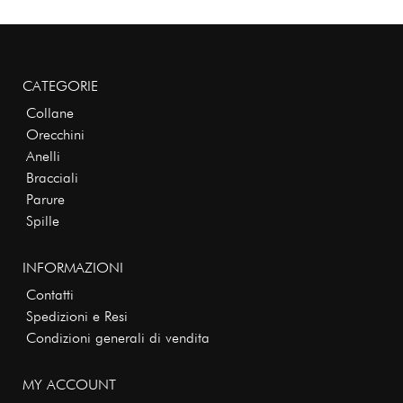
CATEGORIE
Collane
Orecchini
Anelli
Bracciali
Parure
Spille
INFORMAZIONI
Contatti
Spedizioni e Resi
Condizioni generali di vendita
MY ACCOUNT