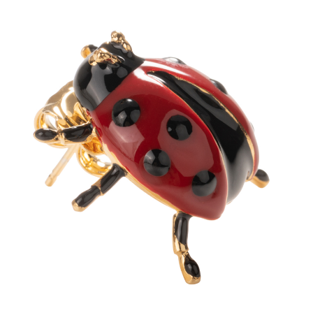
170,00 €