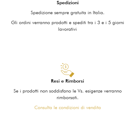
Spedizioni
Spedizione sempre gratuita in Italia.
Gli ordini verranno prodotti e spediti tra i 3 e i 5 giorni
lavorativi
Resi e Rimborsi
Se i prodotti non soddisfano le Vs. esigenze verranno
rimborsati.
Consulta le condizioni di vendita