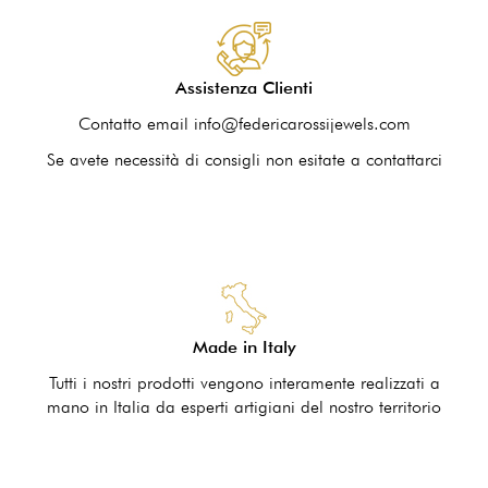
Assistenza Clienti
Contatto email info@federicarossijewels.com
Se avete necessità di consigli non esitate a contattarci
Made in Italy
Tutti i nostri prodotti vengono interamente realizzati a
mano in Italia da esperti artigiani del nostro territorio