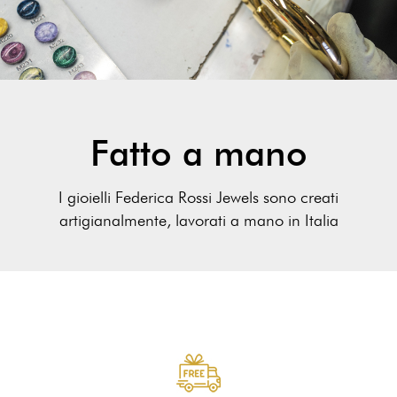
Fatto a mano
I gioielli Federica Rossi Jewels sono creati
artigianalmente, lavorati a mano in Italia