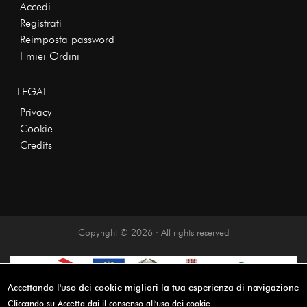
Accedi
Registrati
Reimposta password
I miei Ordini
LEGAL
Privacy
Cookie
Credits
Copyright © 2026 · All rights reserved
Accettando l'uso dei cookie migliori la tua esperienza di navigazione
Cliccando su Accetta dai il consenso all'uso dei cookie.