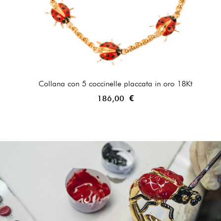
Collana con 5 coccinelle placcata in oro 18Kt
186,00 €