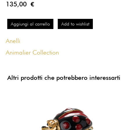
135,00 €
Aggiungi al carrello
Add to wishlist
Anelli
Animalier Collection
Altri prodotti che potrebbero interessarti