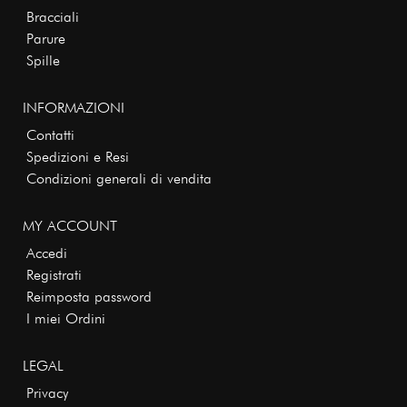
Bracciali
Parure
Spille
INFORMAZIONI
Contatti
Spedizioni e Resi
Condizioni generali di vendita
MY ACCOUNT
Accedi
Registrati
Reimposta password
I miei Ordini
LEGAL
Privacy