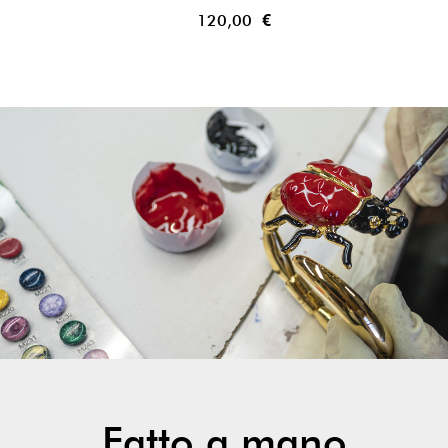
120,00 €
Fatto a mano