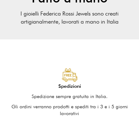
I gioielli Federica Rossi Jewels sono creati
artigianalmente, lavorati a mano in Italia
Spedizioni
Spedizione sempre gratuita in Italia.
Gli ordini verranno prodotti e spediti tra i 3 e i 5 giorni
lavorativi