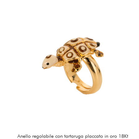
Anello regolabile con tartaruga placcato in oro 18Kt