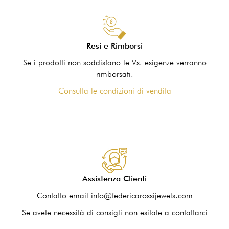
Resi e Rimborsi
Se i prodotti non soddisfano le Vs. esigenze verranno
rimborsati.
Consulta le condizioni di vendita
Assistenza Clienti
Contatto email info@federicarossijewels.com
Se avete necessità di consigli non esitate a contattarci