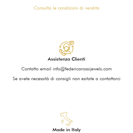
Consulta le condizioni di vendita
Assistenza Clienti
Contatto email info@federicarossijewels.com
Se avete necessità di consigli non esitate a contattarci
Made in Italy