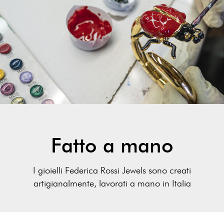
Fatto a mano
I gioielli Federica Rossi Jewels sono creati
artigianalmente, lavorati a mano in Italia