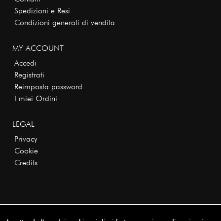
Spedizioni e Resi
Condizioni generali di vendita
MY ACCOUNT
Accedi
Registrati
Reimposta password
I miei Ordini
LEGAL
Privacy
Cookie
Credits