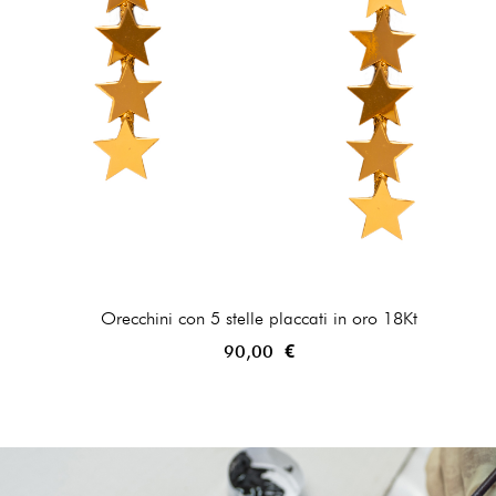
Orecchini con 5 stelle placcati in oro 18Kt
90,00 €