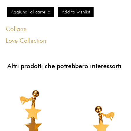
Aggiungi al carrello
Add to wishlist
Collane
Love Collection
Altri prodotti che potrebbero interessarti