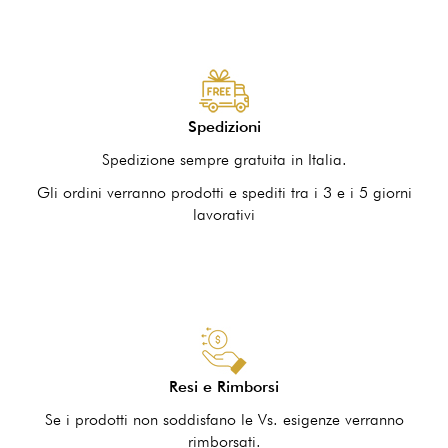
Spedizioni
Spedizione sempre gratuita in Italia.
Gli ordini verranno prodotti e spediti tra i 3 e i 5 giorni
lavorativi
Resi e Rimborsi
Se i prodotti non soddisfano le Vs. esigenze verranno
rimborsati.