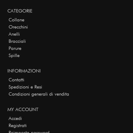
CATEGORIE
Collane
Orecchini
Anelli
Bracciali
Parure
Spille
INFORMAZIONI
Contatti
Spedizioni e Resi
Condizioni generali di vendita
MY ACCOUNT
Accedi
Registrati
Reimposta password