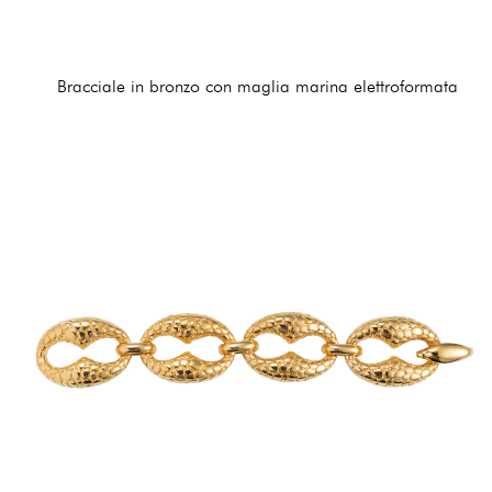
Bracciale in bronzo con maglia marina elettroformata
178,00 €