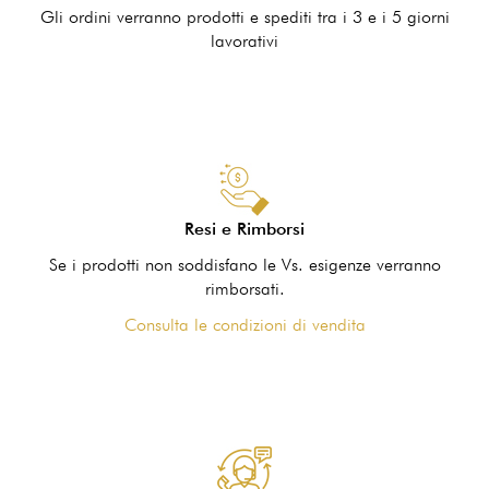
Gli ordini verranno prodotti e spediti tra i 3 e i 5 giorni
lavorativi
Resi e Rimborsi
Se i prodotti non soddisfano le Vs. esigenze verranno
rimborsati.
Consulta le condizioni di vendita