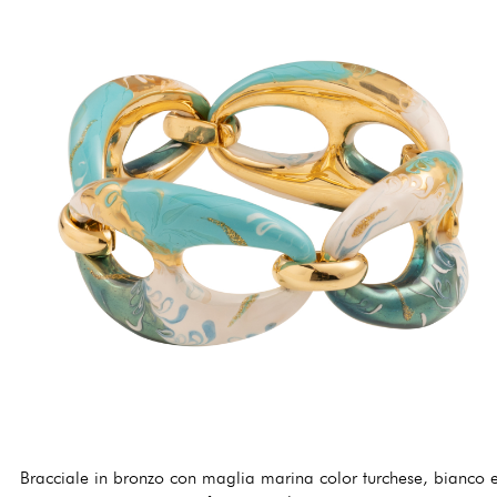
255,00 €
Bracciale in bronzo con maglia marina color turchese, bianco 