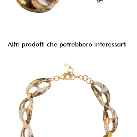
oro
Altri prodotti che potrebbero interessarti