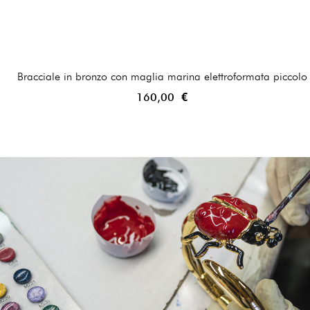
Bracciale in bronzo con maglia marina elettroformata piccolo
160,00 €