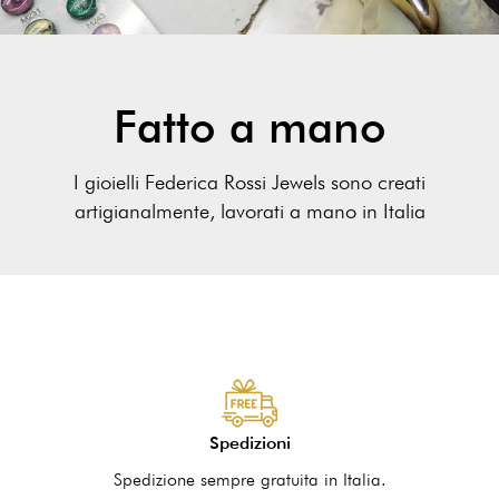
Fatto a mano
I gioielli Federica Rossi Jewels sono creati
artigianalmente, lavorati a mano in Italia
Spedizioni
Spedizione sempre gratuita in Italia.