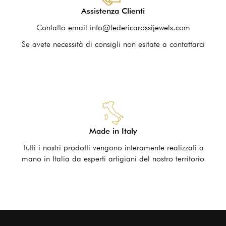
Assistenza Clienti
Contatto email info@federicarossijewels.com
Se avete necessità di consigli non esitate a contattarci
Made in Italy
Tutti i nostri prodotti vengono interamente realizzati a
mano in Italia da esperti artigiani del nostro territorio