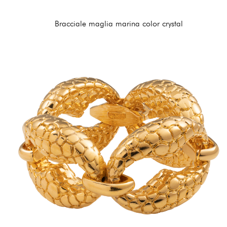
Bracciale maglia marina color crystal
225,00 €