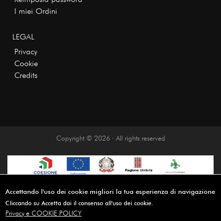
I miei Ordini
LEGAL
Privacy
Cookie
Credits
Copyright © 2026 · All rights reserved
Accettando l'uso dei cookie migliori la tua esperienza di navigazione
Cliccando su Accetta dai il consenso all'uso dei cookie.
Privacy e COOKIE POLICY