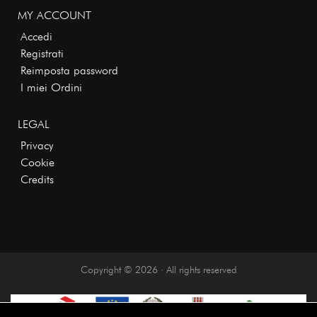
MY ACCOUNT
Accedi
Registrati
Reimposta password
I miei Ordini
LEGAL
Privacy
Cookie
Credits
Copyright © 2026 · All rights reserved