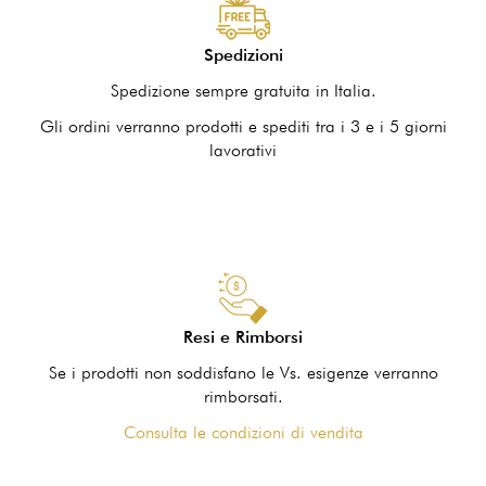
Spedizioni
Spedizione sempre gratuita in Italia.
Gli ordini verranno prodotti e spediti tra i 3 e i 5 giorni
lavorativi
Resi e Rimborsi
Se i prodotti non soddisfano le Vs. esigenze verranno
rimborsati.
Consulta le condizioni di vendita