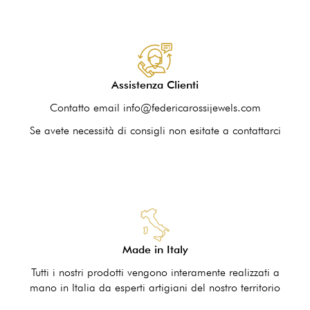
Assistenza Clienti
Contatto email info@federicarossijewels.com
Se avete necessità di consigli non esitate a contattarci
Made in Italy
Tutti i nostri prodotti vengono interamente realizzati a
mano in Italia da esperti artigiani del nostro territorio