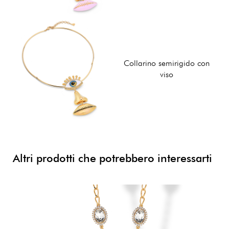
Collarino semirigido con
viso
Altri prodotti che potrebbero interessarti