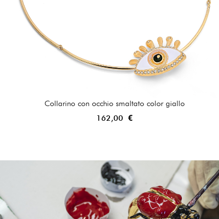
Collarino con occhio smaltato color giallo
162,00 €