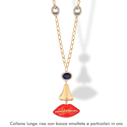
Collana lunga viso con bocca smaltata e particolari in oro