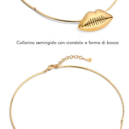
Collarino semirigido con ciondolo a forma di bocca
126,00 €