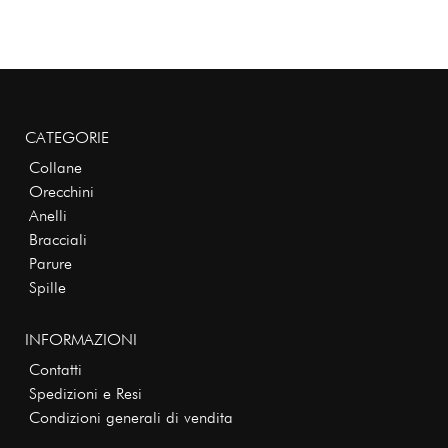
CATEGORIE
Collane
Orecchini
Anelli
Bracciali
Parure
Spille
INFORMAZIONI
Contatti
Spedizioni e Resi
Condizioni generali di vendita