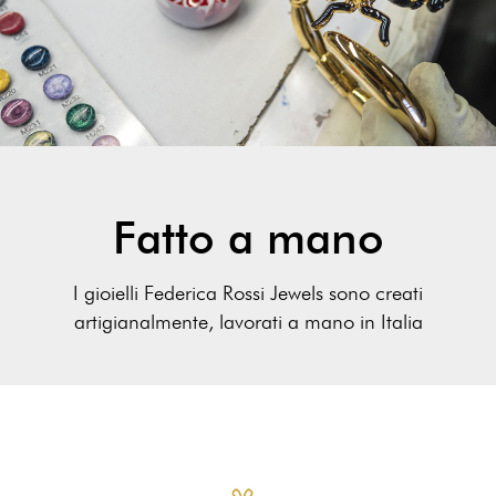
Fatto a mano
I gioielli Federica Rossi Jewels sono creati
artigianalmente, lavorati a mano in Italia