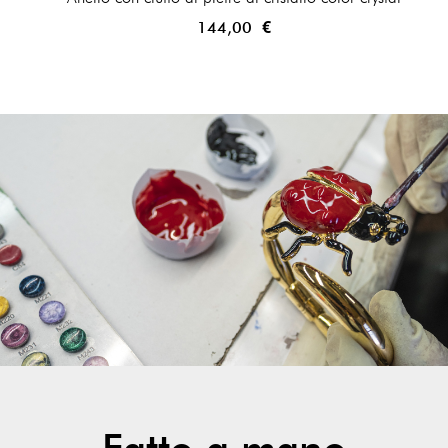
144,00 €