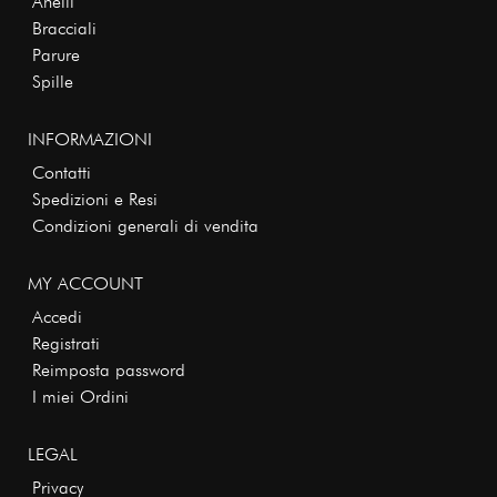
Anelli
Bracciali
Parure
Spille
INFORMAZIONI
Contatti
Spedizioni e Resi
Condizioni generali di vendita
MY ACCOUNT
Accedi
Registrati
Reimposta password
I miei Ordini
LEGAL
Privacy