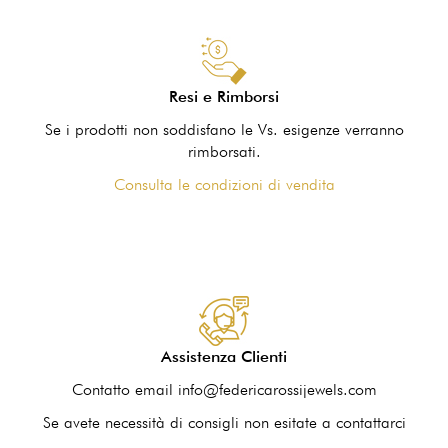
Resi e Rimborsi
Se i prodotti non soddisfano le Vs. esigenze verranno
rimborsati.
Consulta le condizioni di vendita
Assistenza Clienti
Contatto email info@federicarossijewels.com
Se avete necessità di consigli non esitate a contattarci