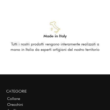
Made in Italy
Tutti i nostri prodotti vengono interamente realizzati a
mano in Italia da esperti artigiani del nostro territorio
CATEGORIE
Collane
Orecchini