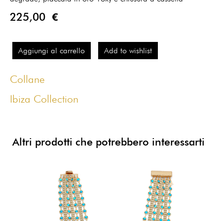
225,00 €
Aggiungi al carrello
Add to wishlist
Collane
Ibiza Collection
Altri prodotti che potrebbero interessarti