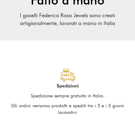
Fatto a mano
I gioielli Federica Rossi Jewels sono creati
artigianalmente, lavorati a mano in Italia
Spedizioni
Spedizione sempre gratuita in Italia.
Gli ordini verranno prodotti e spediti tra i 3 e i 5 giorni
lavorativi