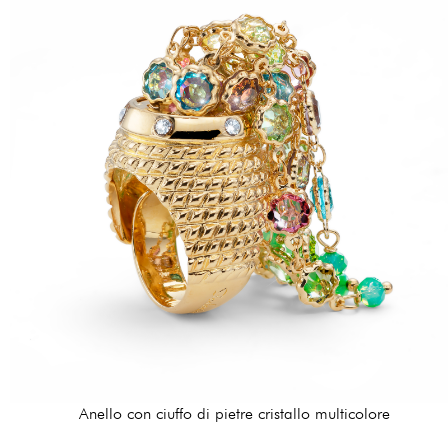
Anello con ciuffo di pietre cristallo multicolore
144,00 €