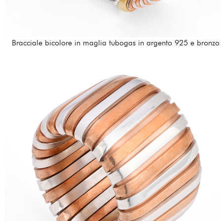
Bracciale bicolore in maglia tubogas in argento 925 e bronzo
414,00 €