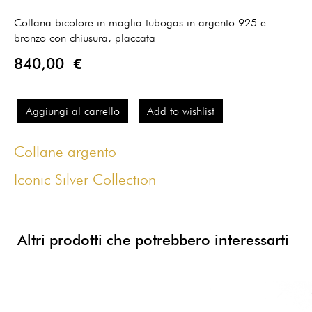
Collana bicolore in maglia tubogas in argento 925 e
bronzo con chiusura, placcata
840,00 €
Aggiungi al carrello
Add to wishlist
Collane argento
Iconic Silver Collection
Altri prodotti che potrebbero interessarti