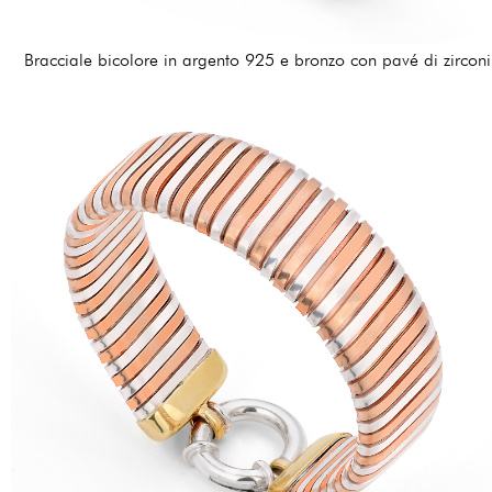
Bracciale bicolore in argento 925 e bronzo con pavé di zirconi
378,00 €