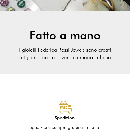
Fatto a mano
I gioielli Federica Rossi Jewels sono creati
artigianalmente, lavorati a mano in Italia
Spedizioni
Spedizione sempre gratuita in Italia.