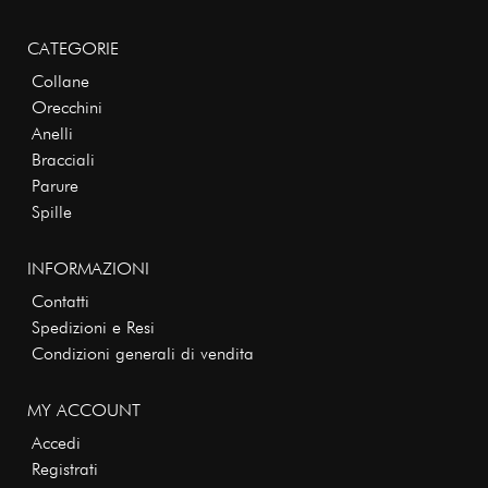
CATEGORIE
Collane
Orecchini
Anelli
Bracciali
Parure
Spille
INFORMAZIONI
Contatti
Spedizioni e Resi
Condizioni generali di vendita
MY ACCOUNT
Accedi
Registrati