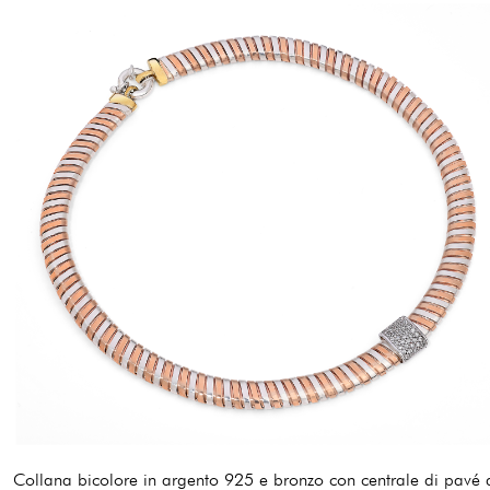
690,00 €
Collana bicolore in argento 925 e bronzo con centrale di pavé 