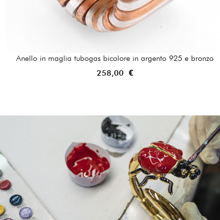
Anello in maglia tubogas bicolore in argento 925 e bronzo
258,00 €