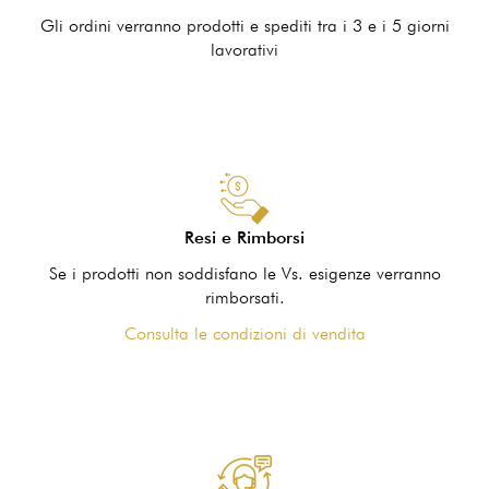
Gli ordini verranno prodotti e spediti tra i 3 e i 5 giorni
lavorativi
Resi e Rimborsi
Se i prodotti non soddisfano le Vs. esigenze verranno
rimborsati.
Consulta le condizioni di vendita