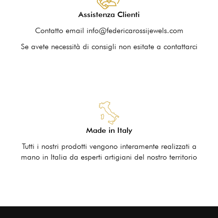
Assistenza Clienti
Contatto email info@federicarossijewels.com
Se avete necessità di consigli non esitate a contattarci
Made in Italy
Tutti i nostri prodotti vengono interamente realizzati a
mano in Italia da esperti artigiani del nostro territorio