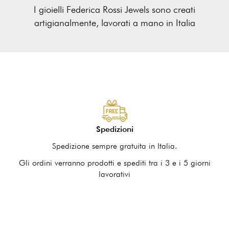
I gioielli Federica Rossi Jewels sono creati
artigianalmente, lavorati a mano in Italia
Spedizioni
Spedizione sempre gratuita in Italia.
Gli ordini verranno prodotti e spediti tra i 3 e i 5 giorni
lavorativi