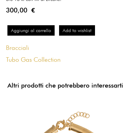
300,00 €
Aggiungi al carrello
Add to wishlist
Bracciali
Tubo Gas Collection
Altri prodotti che potrebbero interessarti