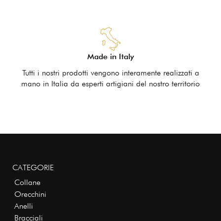
Made in Italy
Tutti i nostri prodotti vengono interamente realizzati a
mano in Italia da esperti artigiani del nostro territorio
CATEGORIE
Collane
Orecchini
Anelli
Bracciali