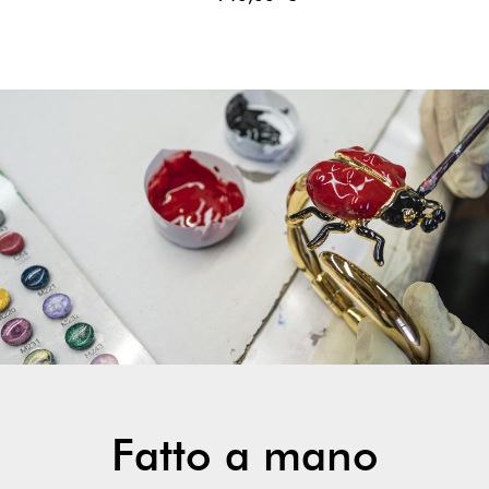
Fatto a mano