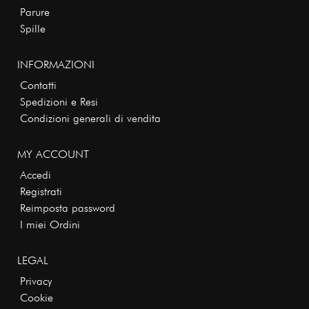
Parure
Spille
INFORMAZIONI
Contatti
Spedizioni e Resi
Condizioni generali di vendita
MY ACCOUNT
Accedi
Registrati
Reimposta password
I miei Ordini
LEGAL
Privacy
Cookie