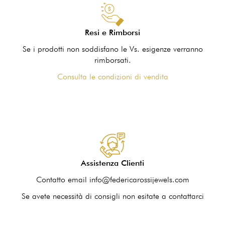
Resi e Rimborsi
Se i prodotti non soddisfano le Vs. esigenze verranno
rimborsati.
Consulta le condizioni di vendita
Assistenza Clienti
Contatto email info@federicarossijewels.com
Se avete necessità di consigli non esitate a contattarci