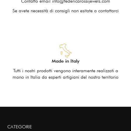
Contatto email info@federicarossijewels.com
Se avete necessità di consigli non esitate a contattarci
Made in Italy
Tutti i nostri prodotti vengono interamente realizzati a
mano in Italia da esperti artigiani del nostro territorio
CATEGORIE