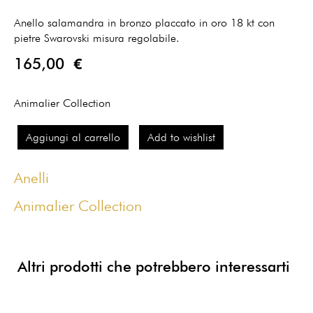
Anello salamandra in bronzo placcato in oro 18 kt con
pietre Swarovski misura regolabile.
165,00 €
Animalier Collection
Aggiungi al carrello
Add to wishlist
Anelli
Animalier Collection
Altri prodotti che potrebbero interessarti