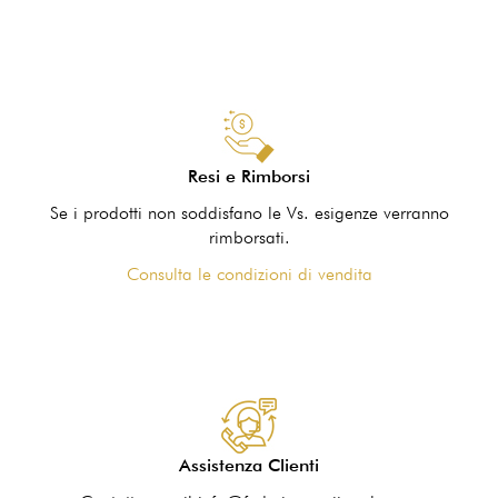
Resi e Rimborsi
Se i prodotti non soddisfano le Vs. esigenze verranno
rimborsati.
Consulta le condizioni di vendita
Assistenza Clienti