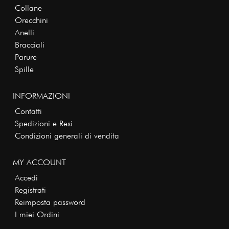
Collane
Orecchini
Anelli
Bracciali
Parure
Spille
INFORMAZIONI
Contatti
Spedizioni e Resi
Condizioni generali di vendita
MY ACCOUNT
Accedi
Registrati
Reimposta password
I miei Ordini