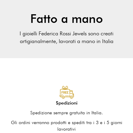
Fatto a mano
I gioielli Federica Rossi Jewels sono creati
artigianalmente, lavorati a mano in Italia
Spedizioni
Spedizione sempre gratuita in Italia.
Gli ordini verranno prodotti e spediti tra i 3 e i 5 giorni
lavorativi