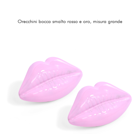
Orecchini bocca smalto rosso e oro, misura grande
210,00 €