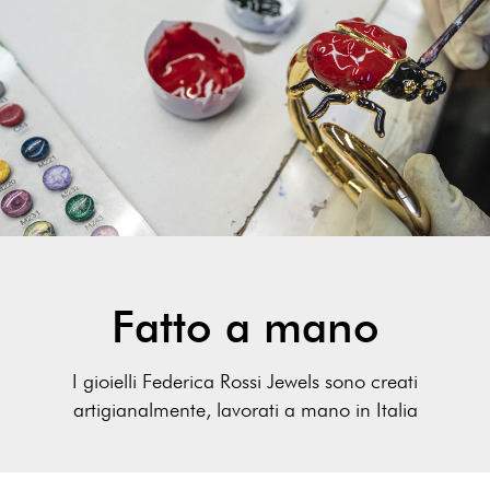
Fatto a mano
I gioielli Federica Rossi Jewels sono creati
artigianalmente, lavorati a mano in Italia