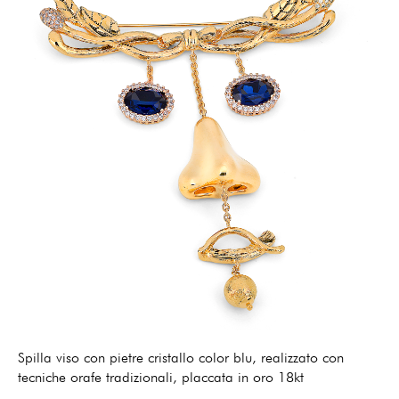
Spilla viso con pietre cristallo color blu, realizzato con
tecniche orafe tradizionali, placcata in oro 18kt