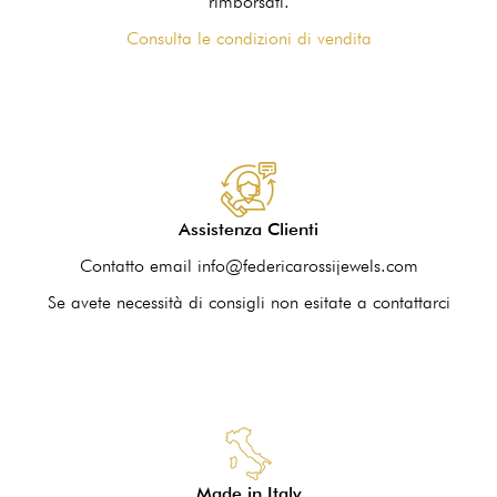
rimborsati.
Consulta le condizioni di vendita
Assistenza Clienti
Contatto email info@federicarossijewels.com
Se avete necessità di consigli non esitate a contattarci
Made in Italy