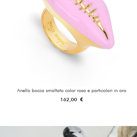
Anello bocca smaltato color rosa e particolari in oro
162,00 €