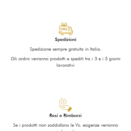
Spedizioni
Spedizione sempre gratuita in Italia.
Gli ordini verranno prodotti e spediti tra i 3 e i 5 giorni
lavorativi
Resi e Rimborsi
Se i prodotti non soddisfano le Vs. esigenze verranno