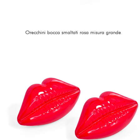
Orecchini bocca smaltati rosa misura grande
210,00 €