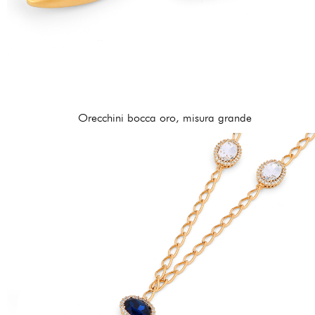
Orecchini bocca oro, misura grande
210,00 €