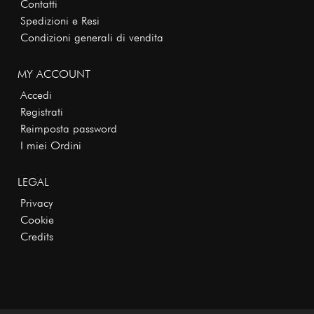
Contatti
Spedizioni e Resi
Condizioni generali di vendita
MY ACCOUNT
Accedi
Registrati
Reimposta password
I miei Ordini
LEGAL
Privacy
Cookie
Credits