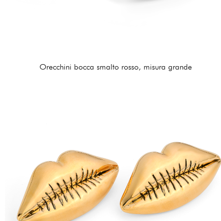
Orecchini bocca smalto rosso, misura grande
210,00 €