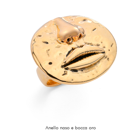
Anello naso e bocca oro