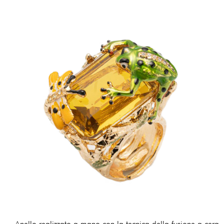
Anello realizzato a mano con la tecnica della fusione a cera