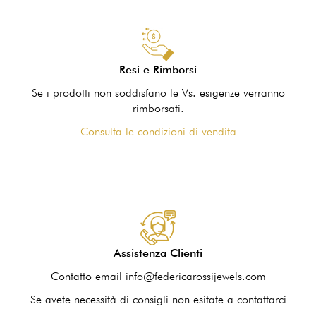
Resi e Rimborsi
Se i prodotti non soddisfano le Vs. esigenze verranno
rimborsati.
Consulta le condizioni di vendita
Assistenza Clienti
Contatto email info@federicarossijewels.com
Se avete necessità di consigli non esitate a contattarci