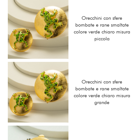
Orecchini con sfere
bombate e rane smaltate
colore verde chiaro misura
piccola
Orecchini con sfere
bombate e rane smaltate
colore verde chiaro misura
grande