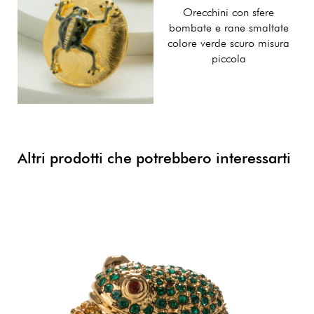
Orecchini con sfere
bombate e rane smaltate
colore verde scuro misura
piccola
Altri prodotti che potrebbero interessarti