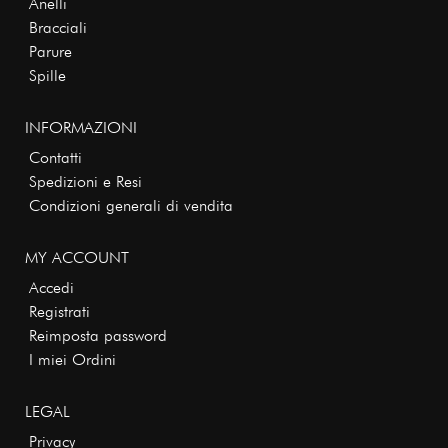
Anelli
Bracciali
Parure
Spille
INFORMAZIONI
Contatti
Spedizioni e Resi
Condizioni generali di vendita
MY ACCOUNT
Accedi
Registrati
Reimposta password
I miei Ordini
LEGAL
Privacy