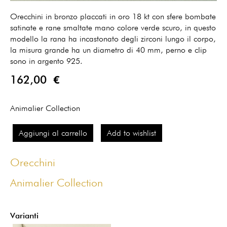
Orecchini in bronzo placcati in oro 18 kt con sfere bombate
satinate e rane smaltate mano colore verde scuro, in questo
modello la rana ha incastonato degli zirconi lungo il corpo,
la misura grande ha un diametro di 40 mm, perno e clip
sono in argento 925.
162,00 €
Animalier Collection
Aggiungi al carrello
Add to wishlist
Orecchini
Animalier Collection
Varianti