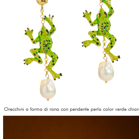
Orecchini a forma di rana con pendente perla color verde chiar
138,00 €