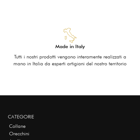
Made in Italy
Tutti i nostri prodotti vengono interamente realizzati a
mano in Italia da esperti artigiani del nostro territorio
CATEGORIE
Collane
Orecchini