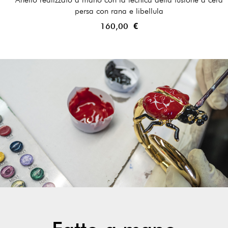
persa con rana e libellula
160,00 €