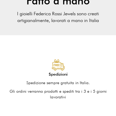
Fatto a mano
I gioielli Federica Rossi Jewels sono creati
artigianalmente, lavorati a mano in Italia
Spedizioni
Spedizione sempre gratuita in Italia.
Gli ordini verranno prodotti e spediti tra i 3 e i 5 giorni
lavorativi