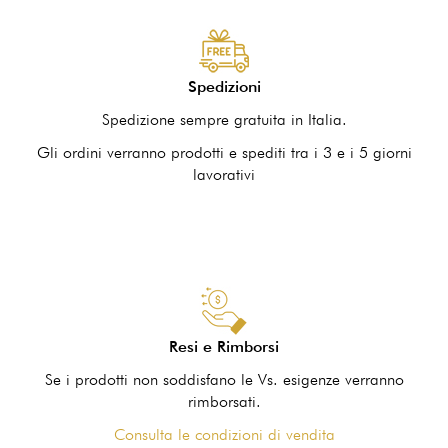
Spedizioni
Spedizione sempre gratuita in Italia.
Gli ordini verranno prodotti e spediti tra i 3 e i 5 giorni
lavorativi
Resi e Rimborsi
Se i prodotti non soddisfano le Vs. esigenze verranno
rimborsati.
Consulta le condizioni di vendita