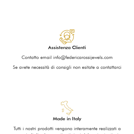
Assistenza Clienti
Contatto email info@federicarossijewels.com
Se avete necessità di consigli non esitate a contattarci
Made in Italy
Tutti i nostri prodotti vengono interamente realizzati a