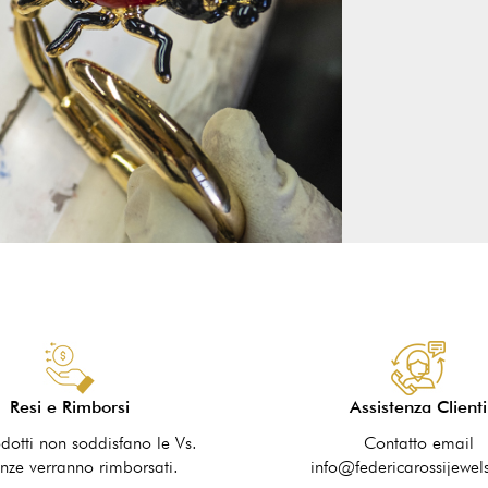
Resi e Rimborsi
Assistenza Clienti
odotti non soddisfano le Vs.
Contatto email
nze verranno rimborsati.
info@federicarossijewel