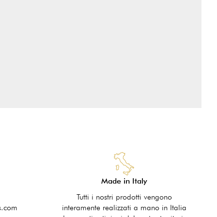
Made in Italy
Tutti i nostri prodotti vengono
s.com
interamente realizzati a mano in Italia