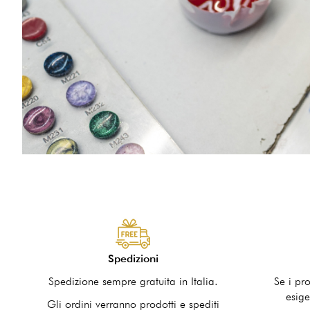
Spedizioni
Spedizione sempre gratuita in Italia.
Se i pr
esige
Gli ordini verranno prodotti e spediti