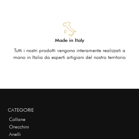
Made in Italy
Tutti i nostri prodotti vengono interamente realizzati a
mano in Italia da esperti artigiani del nostro territorio
CATEGORIE
Collane
Orecchini
Anelli