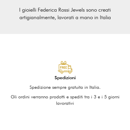
I gioielli Federica Rossi Jewels sono creati
artigianalmente, lavorati a mano in Italia
Spedizioni
Spedizione sempre gratuita in Italia.
Gli ordini verranno prodotti e spediti tra i 3 e i 5 giorni
lavorativi