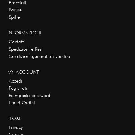
Bracciali
Parure
Spille
INFORMAZIONI
Contatti
Spedizioni e Resi
Condizioni generali di vendita
MY ACCOUNT
Accedi
Registrati
Reimposta password
I miei Ordini
LEGAL
Privacy
Cookie