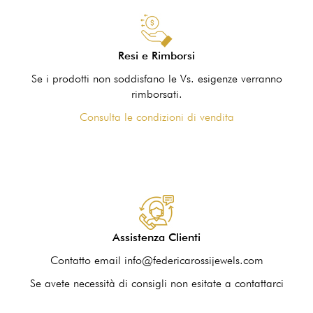
Resi e Rimborsi
Se i prodotti non soddisfano le Vs. esigenze verranno
rimborsati.
Consulta le condizioni di vendita
Assistenza Clienti
Contatto email info@federicarossijewels.com
Se avete necessità di consigli non esitate a contattarci