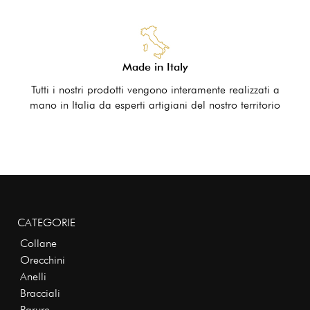
Made in Italy
Tutti i nostri prodotti vengono interamente realizzati a
mano in Italia da esperti artigiani del nostro territorio
CATEGORIE
Collane
Orecchini
Anelli
Bracciali
Parure