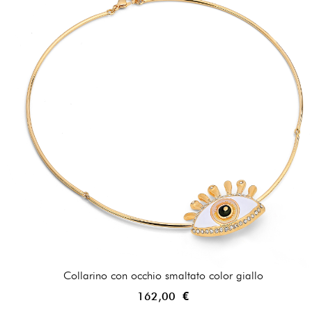
Collarino con occhio smaltato color giallo
162,00 €