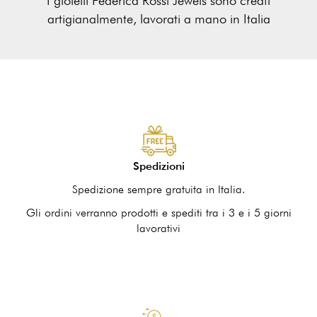
I gioielli Federica Rossi Jewels sono creati
artigianalmente, lavorati a mano in Italia
Spedizioni
Spedizione sempre gratuita in Italia.
Gli ordini verranno prodotti e spediti tra i 3 e i 5 giorni
lavorativi