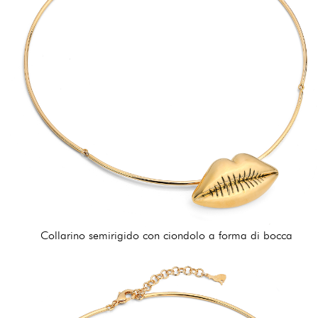
Collarino semirigido con ciondolo a forma di bocca
126,00 €