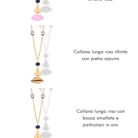
Collana lunga viso rifinita
con pietra azzurra
Collana lunga viso con
bocca smaltata e
particolari in oro