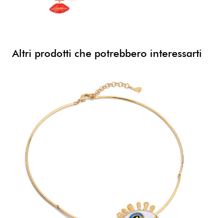
Altri prodotti che potrebbero interessarti