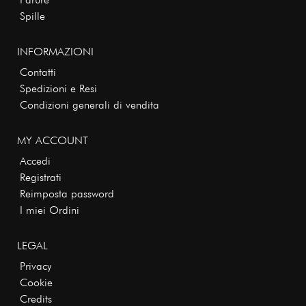
Spille
INFORMAZIONI
Contatti
Spedizioni e Resi
Condizioni generali di vendita
MY ACCOUNT
Accedi
Registrati
Reimposta password
I miei Ordini
LEGAL
Privacy
Cookie
Credits