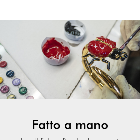
Fatto a mano