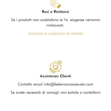
Resi e Rimborsi
Se i prodotti non soddisfano le Vs. esigenze verranno
rimborsati.
Consulta le condizioni di vendita
Assistenza Clienti
Contatto email info@federicarossijewels.com
Se avete necessità di consigli non esitate a contattarci