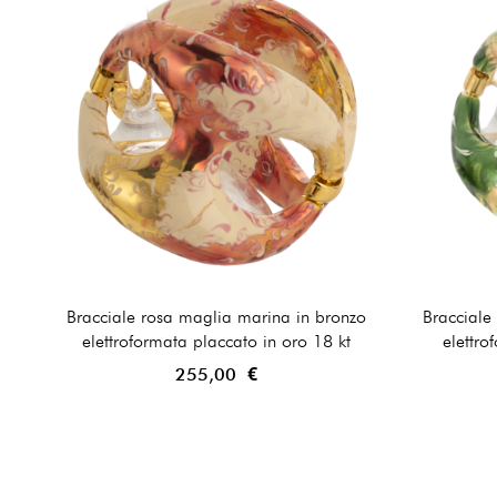
Bracciale rosa maglia marina in bronzo
Bracciale
elettroformata placcato in oro 18 kt
elettro
255,00 €