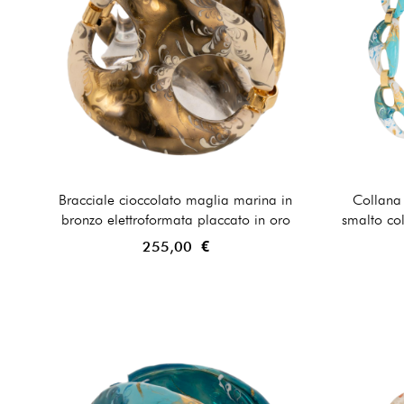
Bracciale cioccolato maglia marina in
Collana
bronzo elettroformata placcato in oro
smalto col
255,00 €