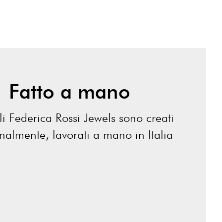
Fatto a mano
lli Federica Rossi Jewels sono creati
analmente, lavorati a mano in Italia