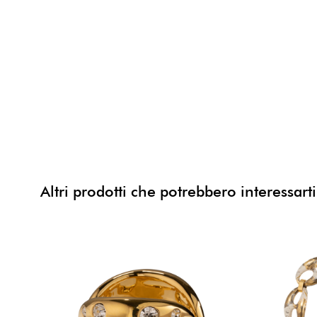
Altri prodotti che potrebbero interessarti