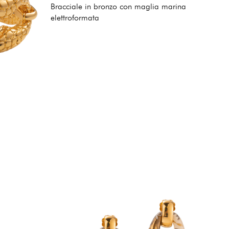
Bracciale in bronzo con maglia marina
elettroformata