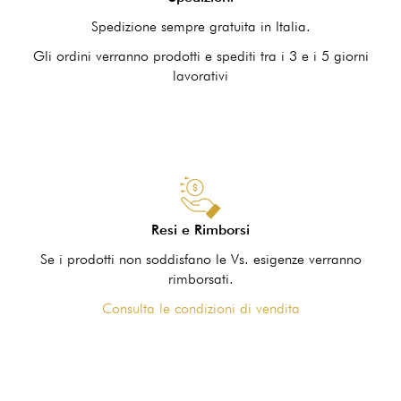
Spedizione sempre gratuita in Italia.
Gli ordini verranno prodotti e spediti tra i 3 e i 5 giorni
lavorativi
Resi e Rimborsi
Se i prodotti non soddisfano le Vs. esigenze verranno
rimborsati.
Consulta le condizioni di vendita