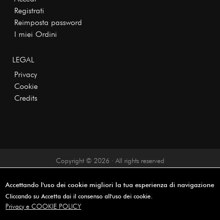
Registrati
Reimposta password
I miei Ordini
LEGAL
Privacy
Cookie
Credits
Copyright © 2026 · All rights reserved
Accettando l'uso dei cookie migliori la tua esperienza di navigazione
Cliccando su Accetta dai il consenso all'uso dei cookie.
Privacy e COOKIE POLICY