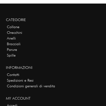
CATEGORIE
Collane
Orecchini
Anelli
Bracciali
Parure
Spille
INFORMAZIONI
Contatti
Spedizioni e Resi
Condizioni generali di vendita
MY ACCOUNT
Accedi