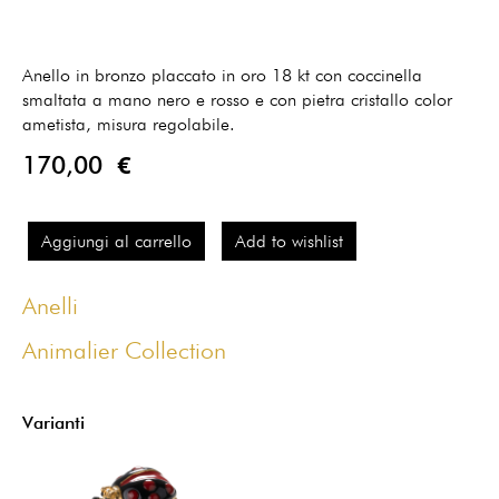
Anello in bronzo placcato in oro 18 kt con coccinella
smaltata a mano nero e rosso e con pietra cristallo color
ametista, misura regolabile.
170,00 €
Aggiungi al carrello
Add to wishlist
Anelli
Animalier Collection
Varianti