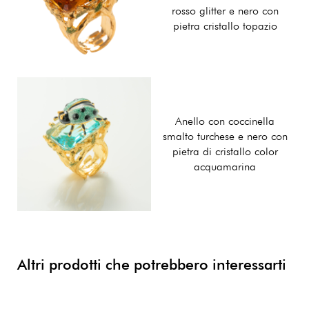
rosso glitter e nero con
pietra cristallo topazio
Anello con coccinella
smalto turchese e nero con
pietra di cristallo color
acquamarina
Altri prodotti che potrebbero interessarti