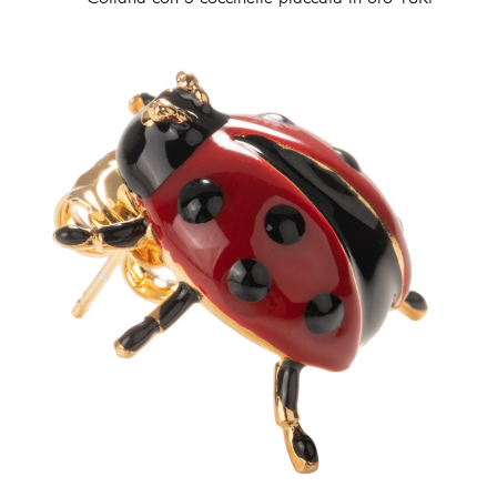
186,00 €