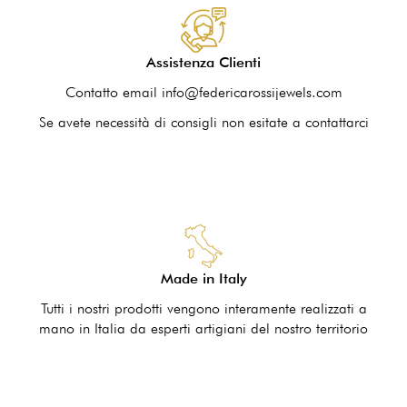
Assistenza Clienti
Contatto email info@federicarossijewels.com
Se avete necessità di consigli non esitate a contattarci
Made in Italy
Tutti i nostri prodotti vengono interamente realizzati a
mano in Italia da esperti artigiani del nostro territorio