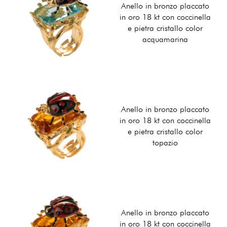
Anello in bronzo placcato
in oro 18 kt con coccinella
e pietra cristallo color
acquamarina
Anello in bronzo placcato
in oro 18 kt con coccinella
e pietra cristallo color
topazio
Anello in bronzo placcato
in oro 18 kt con coccinella