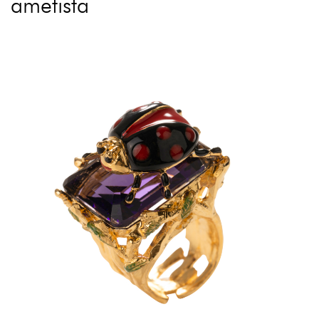
ametista