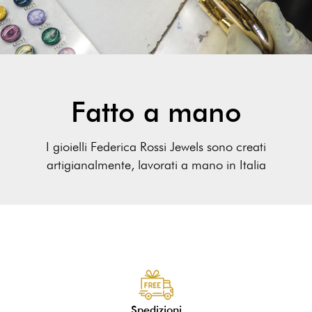
Fatto a mano
I gioielli Federica Rossi Jewels sono creati
artigianalmente, lavorati a mano in Italia
Spedizioni