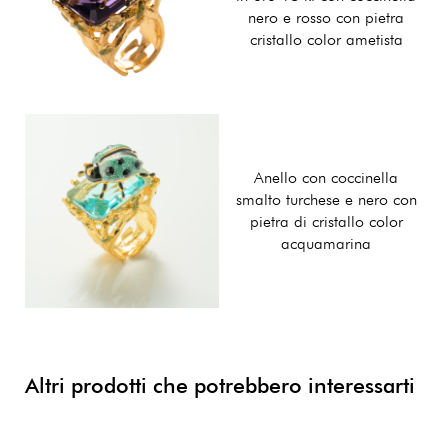
nero e rosso con pietra
cristallo color ametista
Anello con coccinella
smalto turchese e nero con
pietra di cristallo color
acquamarina
Altri prodotti che potrebbero interessarti