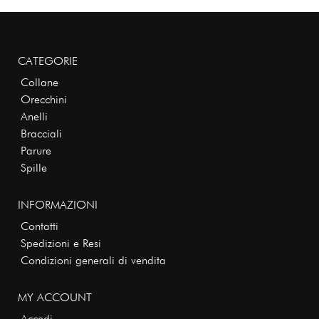
CATEGORIE
Collane
Orecchini
Anelli
Bracciali
Parure
Spille
INFORMAZIONI
Contatti
Spedizioni e Resi
Condizioni generali di vendita
MY ACCOUNT
Accedi