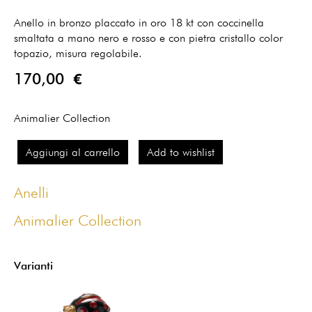
Anello in bronzo placcato in oro 18 kt con coccinella
smaltata a mano nero e rosso e con pietra cristallo color
topazio, misura regolabile.
170,00 €
Animalier Collection
Aggiungi al carrello
Add to wishlist
Anelli
Animalier Collection
Varianti