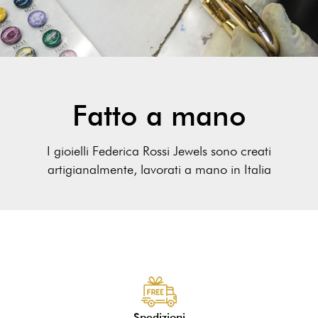
Fatto a mano
I gioielli Federica Rossi Jewels sono creati
artigianalmente, lavorati a mano in Italia
Spedizioni