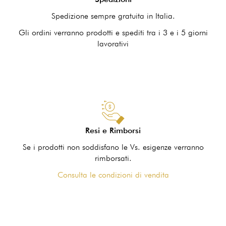
Spedizione sempre gratuita in Italia.
Gli ordini verranno prodotti e spediti tra i 3 e i 5 giorni
lavorativi
Resi e Rimborsi
Se i prodotti non soddisfano le Vs. esigenze verranno
rimborsati.
Consulta le condizioni di vendita