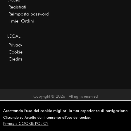
Registrati
Reimposta password
I miei Ordini
LEGAL
Privacy
Cookie
Credits
Copyright © 2026 · All rights reserved
Accettando l'uso dei cookie migliori la tua esperienza di navigazione
Cliccando su Accetta dai il consenso all'uso dei cookie.
Privacy e COOKIE POLICY