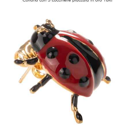
186,00 €