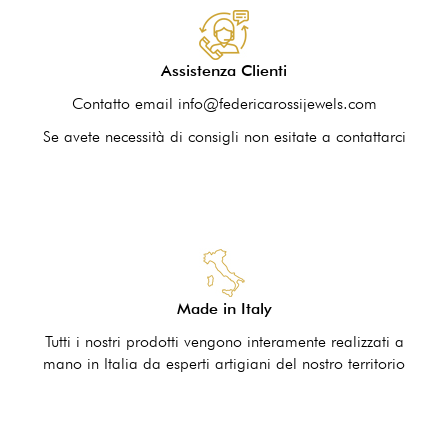
Assistenza Clienti
Contatto email info@federicarossijewels.com
Se avete necessità di consigli non esitate a contattarci
Made in Italy
Tutti i nostri prodotti vengono interamente realizzati a
mano in Italia da esperti artigiani del nostro territorio