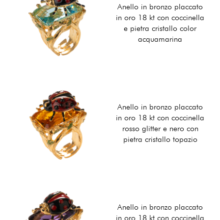
Anello in bronzo placcato
in oro 18 kt con coccinella
e pietra cristallo color
acquamarina
Anello in bronzo placcato
in oro 18 kt con coccinella
rosso glitter e nero con
pietra cristallo topazio
Anello in bronzo placcato
in oro 18 kt con coccinella