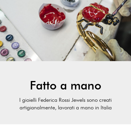
Fatto a mano
I gioielli Federica Rossi Jewels sono creati
artigianalmente, lavorati a mano in Italia