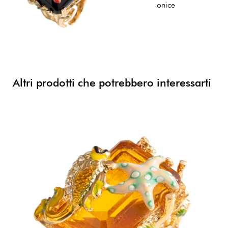
onice
Altri prodotti che potrebbero interessarti