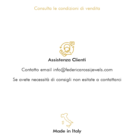
Consulta le condizioni di vendita
Assistenza Clienti
Contatto email info@federicarossijewels.com
Se avete necessità di consigli non esitate a contattarci
Made in Italy