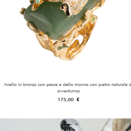
Anello in bronzo con pesce e stella marina con pietra naturale d
avventurina
175,00 €