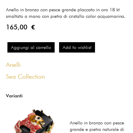
Anello in bronzo con pesce grande
placcato in oro 18 kt
smaltato a mano con pietra di cristallo color acquamarina.
165,00 €
Aggiungi al carrello
Add to wishlist
Anelli
Sea Collection
Varianti
Anello in bronzo con pesce
grande e pietra naturale di