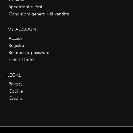
Spedizioni e Resi
Condizioni generali di vendita
MY ACCOUNT
Accedi
Registrati
Reimposta password
I miei Ordini
LEGAL
Privacy
Cookie
Credits