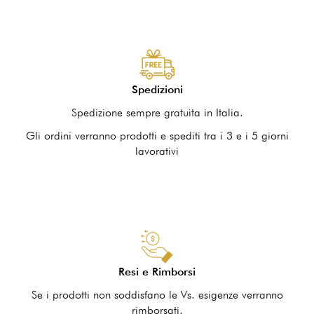
Spedizioni
Spedizione sempre gratuita in Italia.
Gli ordini verranno prodotti e spediti tra i 3 e i 5 giorni
lavorativi
Resi e Rimborsi
Se i prodotti non soddisfano le Vs. esigenze verranno
rimborsati.