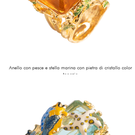
Anello con pesce e stella marina con pietra di cristallo color
topazio
170,00 €